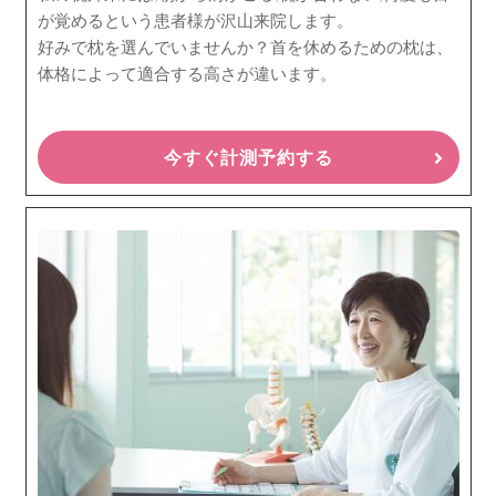
が覚めるという患者様が沢山来院します。
好みで枕を選んでいませんか？首を休めるための枕は、
体格によって適合する高さが違います。
今すぐ計測予約する