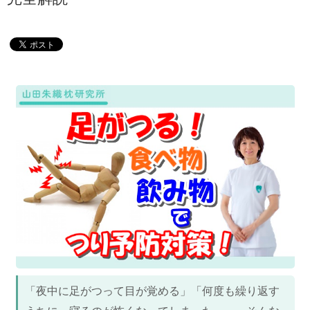
「夜中に足がつって目が覚める」「何度も繰り返す