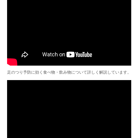
足のつり予防に効く食べ物・飲み物について詳しく解説しています。