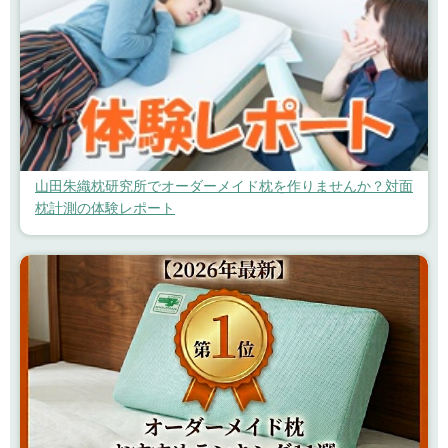
山田朱織枕研究所でオーダーメイド枕を作りませんか？対面
枕計測の体験レポート