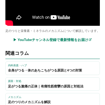
足のつりと栄養素・ミネラルのメカニズムについて解説しています。
▶ YouTubeチャンネル登録で最新情報をお届け
関連コラム
内科疾患・ハブ
全身がつる・体のあちこちがつる原因と4つの対策
原因・対処
足がつる激痛の正体｜有痛性筋痙攣の原因と対処法
メカニズム
足のつりのメカニズムを解説