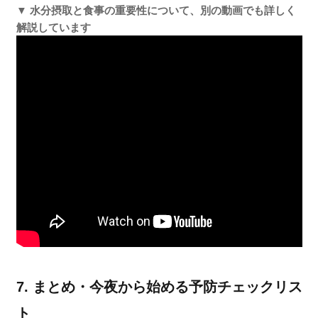
▼ 水分摂取と食事の重要性について、別の動画でも詳しく
解説しています
7. まとめ・今夜から始める予防チェックリス
ト