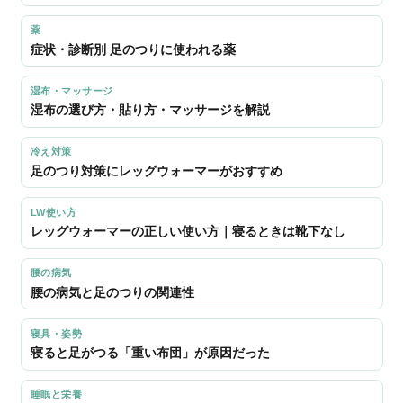
薬
症状・診断別 足のつりに使われる薬
湿布・マッサージ
湿布の選び方・貼り方・マッサージを解説
冷え対策
足のつり対策にレッグウォーマーがおすすめ
LW使い方
レッグウォーマーの正しい使い方｜寝るときは靴下なし
腰の病気
腰の病気と足のつりの関連性
寝具・姿勢
寝ると足がつる「重い布団」が原因だった
睡眠と栄養