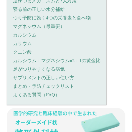
足がつるメカニズムと3大対策
寝る前の正しい水分補給
つり予防に効く4つの栄養素と食べ物
マグネシウム（最重要）
カルシウム
カリウム
クエン酸
カルシウム：マグネシウム=2：1の黄金比
足がつりやすくなる病気
サプリメントの正しい使い方
まとめ・予防チェックリスト
よくある質問（FAQ）