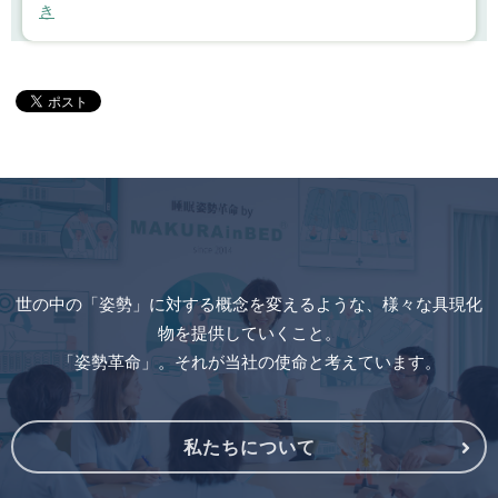
き
世の中の「姿勢」に対する概念を変えるような、様々な具現化
物を提供していくこと。
「姿勢革命」。それが当社の使命と考えています。
私たちについて