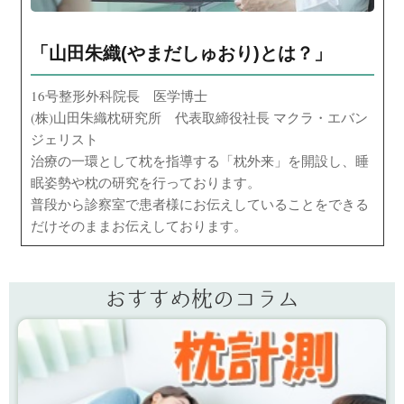
「山田朱織(やまだしゅおり)とは？」
16号整形外科院長 医学博士
(株)山田朱織枕研究所 代表取締役社長 マクラ・エバン
ジェリスト
治療の一環として枕を指導する「枕外来」を開設し、睡
眠姿勢や枕の研究を行っております。
普段から診察室で患者様にお伝えしていることをできる
だけそのままお伝えしております。
おすすめ枕のコラム