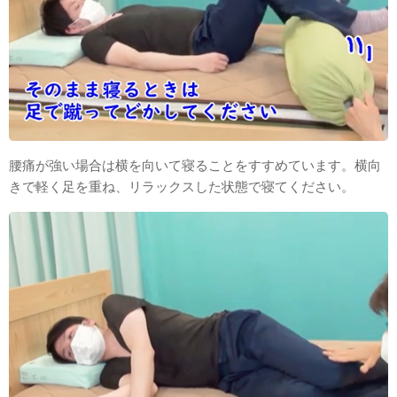
腰痛が強い場合は横を向いて寝ることをすすめています。横向
きで軽く足を重ね、リラックスした状態で寝てください。