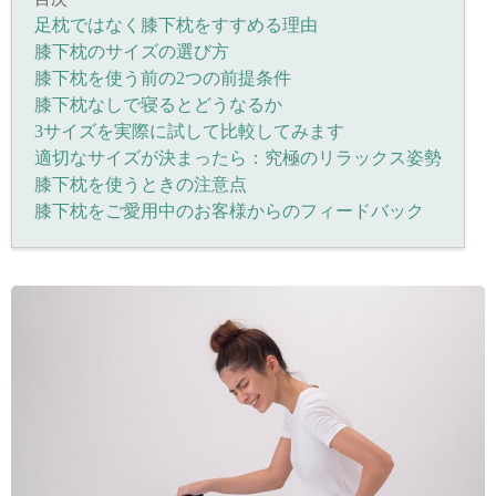
足枕ではなく膝下枕をすすめる理由
膝下枕のサイズの選び方
膝下枕を使う前の2つの前提条件
膝下枕なしで寝るとどうなるか
3サイズを実際に試して比較してみます
適切なサイズが決まったら：究極のリラックス姿勢
膝下枕を使うときの注意点
膝下枕をご愛用中のお客様からのフィードバック