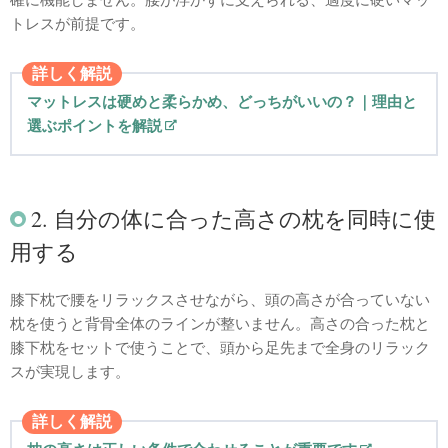
トレスが前提です。
詳しく解説
マットレスは硬めと柔らかめ、どっちがいいの？｜理由と
選ぶポイントを解説
2. 自分の体に合った高さの枕を同時に使
用する
膝下枕で腰をリラックスさせながら、頭の高さが合っていない
枕を使うと背骨全体のラインが整いません。高さの合った枕と
膝下枕をセットで使うことで、頭から足先まで全身のリラック
スが実現します。
詳しく解説