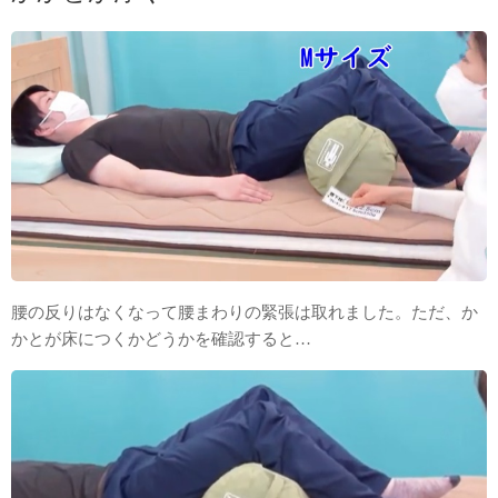
腰の反りはなくなって腰まわりの緊張は取れました。ただ、か
かとが床につくかどうかを確認すると…