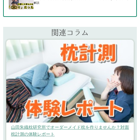
解説
関連コラム
山田朱織枕研究所でオーダーメイド枕を作りませんか？対面
枕計測の体験レポート