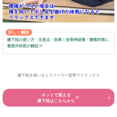
詳しく解説
膝下枕の使い方・注意点・効果｜坐骨神経痛・腰痛対策に
整形外科医が解説
膝下枕を使いセミファーラー姿勢でリラックス
ネットで買える
膝下枕はこちらから