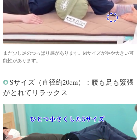
まだ少し足のつっぱり感があります。Mサイズがやや大きい可
能性があります。
Sサイズ（直径約20cm）：腰も足も緊張
がとれてリラックス