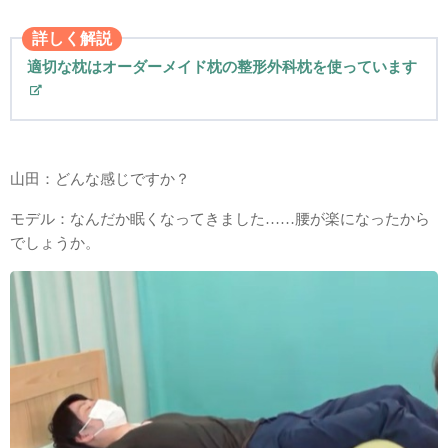
詳しく解説
適切な枕はオーダーメイド枕の整形外科枕を使っています
山田：どんな感じですか？
モデル：なんだか眠くなってきました……腰が楽になったから
でしょうか。