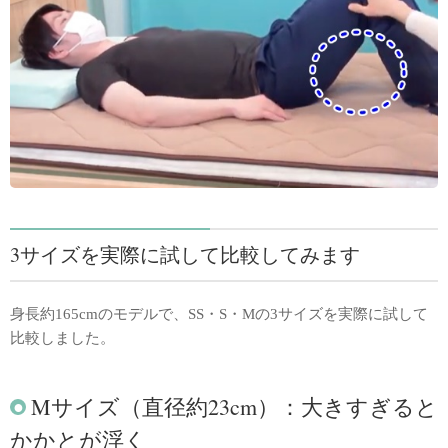
3サイズを実際に試して比較してみます
身長約165cmのモデルで、SS・S・Mの3サイズを実際に試して
比較しました。
Mサイズ（直径約23cm）：大きすぎると
かかとが浮く