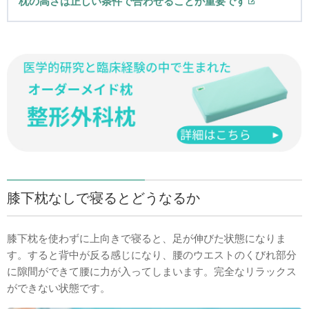
枕の高さは正しい条件で合わせることが重要です
膝下枕なしで寝るとどうなるか
膝下枕を使わずに上向きで寝ると、足が伸びた状態になりま
す。すると背中が反る感じになり、腰のウエストのくびれ部分
に隙間ができて腰に力が入ってしまいます。完全なリラックス
ができない状態です。