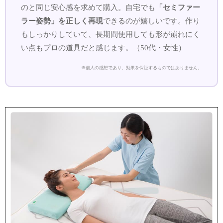
のと同じ安心感を求めて購入。自宅でも
「セミファー
ラー姿勢」を正しく再現
できるのが嬉しいです。作り
もしっかりしていて、長期間使用しても形が崩れにく
い点もプロの道具だと感じます。（50代・女性）
※個人の感想であり、効果を保証するものではありません。