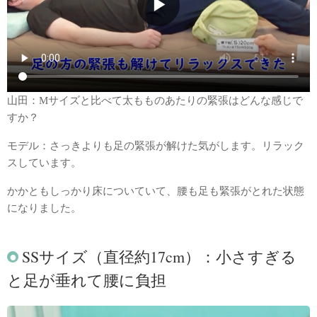
▶
山田：Mサイズと比べて太もものあたりの緊張はどんな感じで
すか？
モデル：さっきよりも足の緊張が解けた気がします。リラック
スしています。
かかともしっかり床についていて、腰も足も緊張がとれた状態
になりました。
SSサイズ（直径約17cm）：小さすぎる
と足が垂れて腰に負担