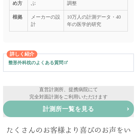
め方
ぶ
調整
根拠
メーカーの設
10万人の計測データ・40
計
年の医学的研究
詳しく紹介
整形外科枕のよくある質問
直営計測所、提携病院にて
完全対面計測をご利用いただけます
計測所一覧を見る
たくさんのお客様より喜びのお声をい