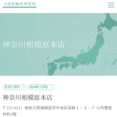
神奈川相模原本店
直営計測所
枕診断士常駐
神奈川相模原本店
〒252-0221 神奈川県相模原市中央区高根１－３－７ 16号整形
外科2階