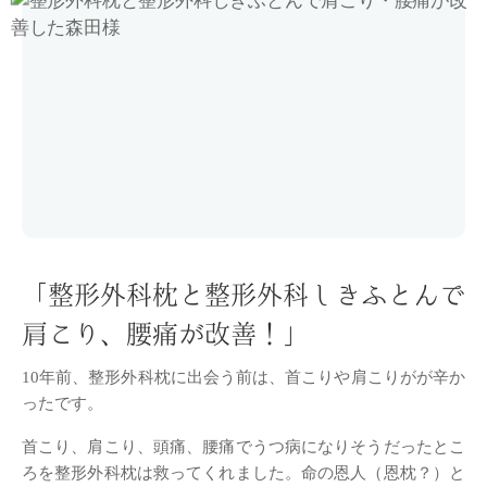
「整形外科枕と整形外科しきふとんで
肩こり、腰痛が改善！」
10年前、整形外科枕に出会う前は、首こりや肩こりがが辛か
ったです。
首こり、肩こり、頭痛、腰痛でうつ病になりそうだったとこ
ろを整形外科枕は救ってくれました。命の恩人（恩枕？）と