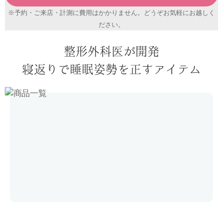
※予約・ご来店・計測に費用はかかりません。どうぞお気軽にお越しく
ださい。
整形外科医が開発
寝返りで睡眠姿勢を正すアイテム