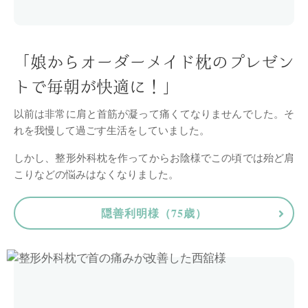
「娘からオーダーメイド枕のプレゼン
トで毎朝が快適に！」
以前は非常に肩と首筋が凝って痛くてなりませんでした。
そ
れを我慢して過ごす生活をしていました。
しかし、整形外科枕を作ってからお陰様でこの頃では殆ど肩
こりなどの悩みはなくなりました。
隠善利明様（75歳）