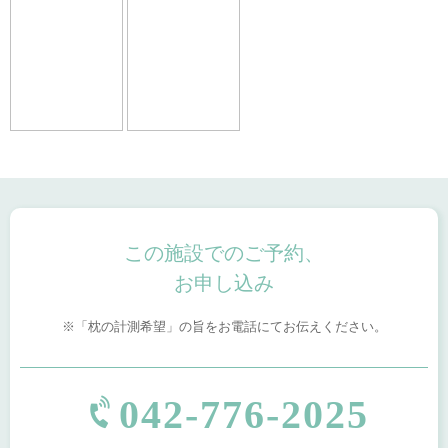
この施設でのご予約、
お申し込み
「枕の計測希望」の旨をお電話にてお伝えください。
042-776-2025