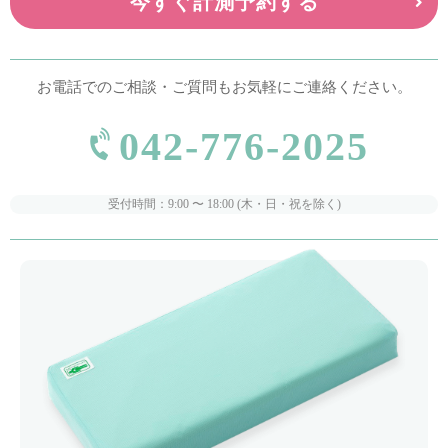
今すぐ計測予約する
お電話でのご相談・ご質問もお気軽にご連絡ください。
042-776-2025
受付時間：9:00 〜 18:00 (木・日・祝を除く)