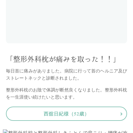
「整形外科枕が痛みを取った！！」
毎日首に痛みがありました。病院に行って首のヘルニア及び
ストレートネックと診断されました。
整形外科枕のお陰で体調が断然良くなりました。整形外科枕
を一生涯使い続けたいと思います。
西舘日紀様（52歳）