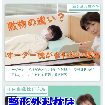
オーダーメイド枕が合わない理由と対処法｜整形外科医が
「意味ない」と言われる原因を徹底解説