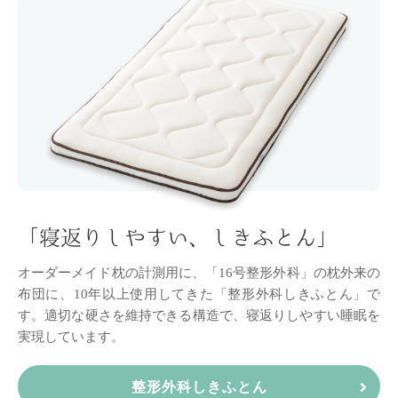
「寝返りしやすい、しきふとん」
オーダーメイド枕の計測用に、「16号整形外科」の枕外来の
布団に、10年以上使用してきた「整形外科しきふとん」で
す。
適切な硬さを維持できる構造で、
寝返りしやすい睡眠を
実現しています。
整形外科しきふとん