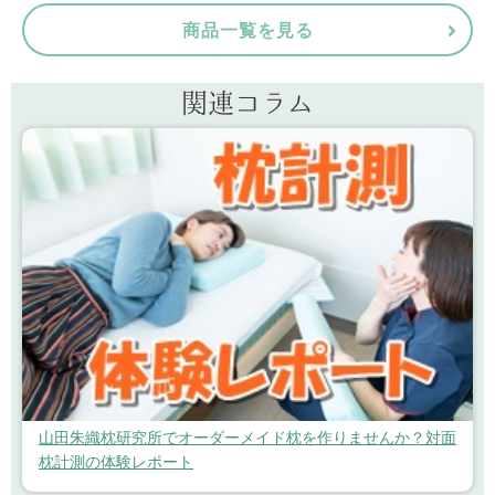
商品一覧を見る
関連コラム
山田朱織枕研究所でオーダーメイド枕を作りませんか？対面
枕計測の体験レポート