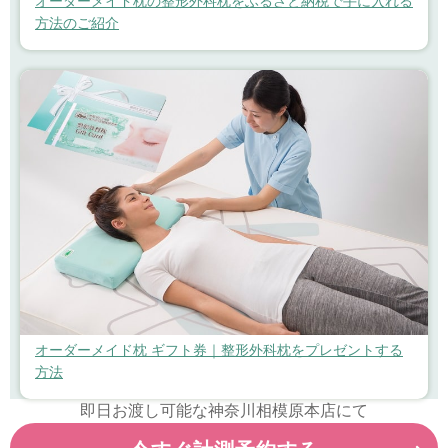
オーダーメイド枕の整形外科枕をふるさと納税で手に入れる
方法のご紹介
オーダーメイド枕 ギフト券｜整形外科枕をプレゼントする
方法
即日お渡し可能な神奈川相模原本店にて