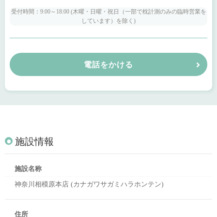
受付時間：9:00～18:00 (木曜・日曜・祝日（一部で枕計測のみの臨時営業を
しています）を除く)
電話をかける
施設情報
施設名称
神奈川相模原本店 (カナガワサガミハラホンテン)
住所