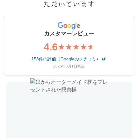
ただいています
カスタマーレビュー
4.6
★★★★
★
153件の評価（Googleのクチコミ）
2026年8月1日時点