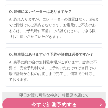
Q. 建物にエレベーターはありますか？
A. 恐れ入りますが、エレベーターの設置はなく、2階ま
では階段でのご案内となります。お足元にご不安のあ
る方は、ご予約時に事前にご相談ください。できる限
りお手伝いさせていただきます。
Q. 駐車場はありますか？予約や診察は必要ですか？
A. 裏手に約20台の無料駐車場がございます。診察は不
要で、完全予約制です。ご予約いただければ当日その
場で計測から枕のお渡しまで完了し、個室でご対応し
ております。
即日お渡し可能な神奈川相模原本店にて
今すぐ計測予約する