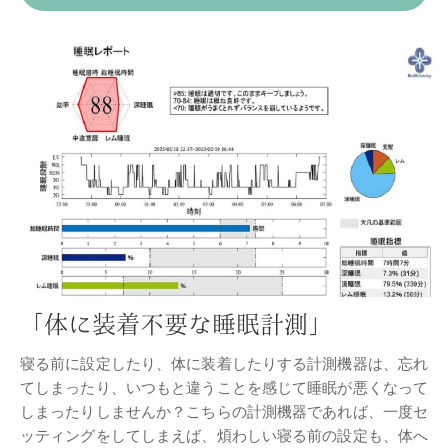
「体に装着不要な睡眠計測」
寝る前に設定したり、体に装着したりする計測機器は、忘れ
てしまったり、いつもと違うことを感じて睡眠が悪くなって
しまったりしませんか？こちらの計測機器であれば、一度セ
ッティングをしてしまえば、煩わしい寝る前の設定も、体へ