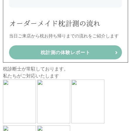
オーダーメイド枕計測の流れ
当日ご来店から枕お持ち帰りまでの流れをご紹介します
枕計測の体験レポート
枕診断士が常駐しております。
私たちがご対応いたします