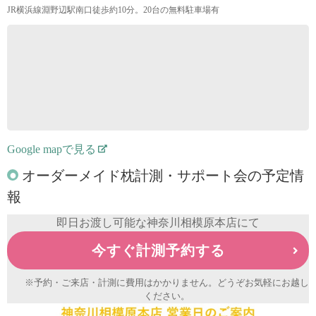
JR横浜線淵野辺駅南口徒歩約10分。20台の無料駐車場有
Google mapで見る
オーダーメイド枕計測・サポート会の予定情
報
即日お渡し可能な神奈川相模原本店にて
今すぐ計測予約する
※予約・ご来店・計測に費用はかかりません。どうぞお気軽にお越し
ください。