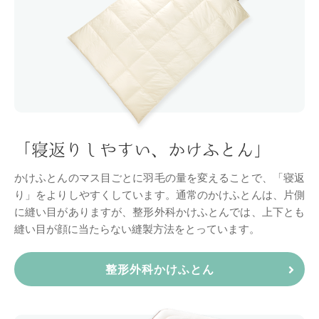
「寝返りしやすい、かけふとん」
かけふとんのマス目ごとに羽毛の量を変えることで、「寝返
り」をよりしやすくしています。
通常のかけふとんは、片側
に縫い目がありますが、整形外科かけふとんでは、上下とも
縫い目が顔に当たらない縫製方法をとっています。
整形外科かけふとん