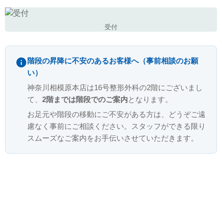
受付
階段の昇降に不安のあるお客様へ（事前相談のお願
い）
神奈川相模原本店は16号整形外科の2階にございまし
て、
2階までは階段でのご案内
となります。
お足元や階段の移動にご不安がある方は、どうぞご遠
慮なく事前にご相談ください。スタッフができる限り
スムーズなご案内をお手伝いさせていただきます。