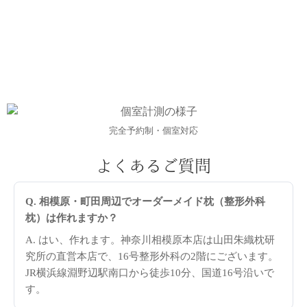
完全予約制・個室対応
よくあるご質問
Q. 相模原・町田周辺でオーダーメイド枕（整形外科
枕）は作れますか？
A. はい、作れます。神奈川相模原本店は山田朱織枕研
究所の直営本店で、16号整形外科の2階にございます。
JR横浜線淵野辺駅南口から徒歩10分、国道16号沿いで
す。