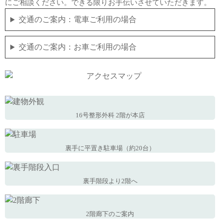
にご相談ください。できる限りお手伝いさせていただきます。
交通のご案内：電車ご利用の場合
交通のご案内：お車ご利用の場合
16号整形外科 2階が本店
裏手に平置き駐車場（約20台）
裏手階段より2階へ
2階廊下のご案内