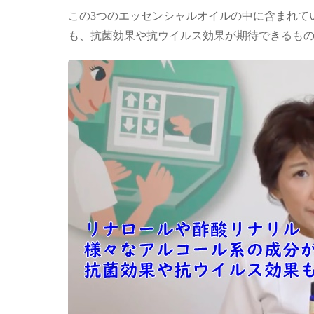
この3つのエッセンシャルオイルの中に含まれて
も、抗菌効果や抗ウイルス効果が期待できるも