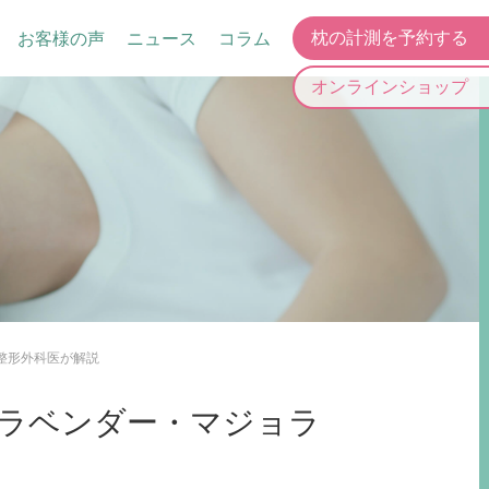
お客様の声
ニュース
コラム
枕の計測を予約する
オンラインショップ
整形外科医が解説
ラベンダー・マジョラ