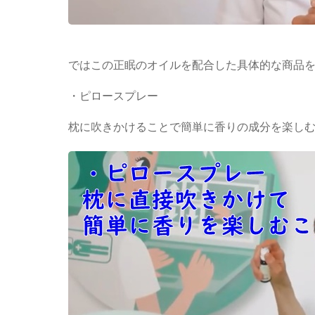
ではこの正眠のオイルを配合した具体的な商品
・ピロースプレー
枕に吹きかけることで簡単に香りの成分を楽し