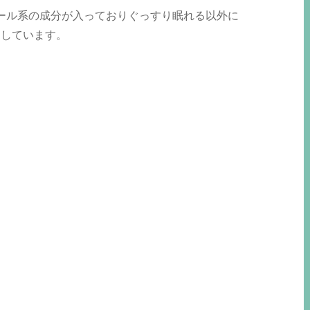
ール系の成分が入っておりぐっすり眠れる以外に
めしています。