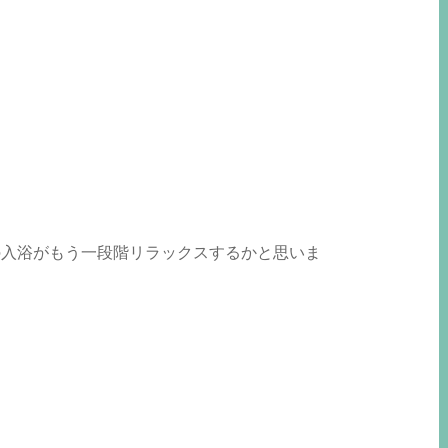
の入浴がもう一段階リラックスするかと思いま