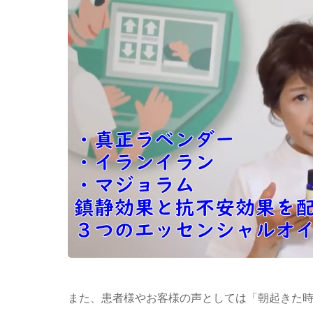
また、患者様やお客様の声としては「朝起きた