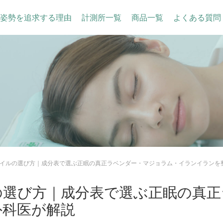
姿勢を追求する理由
計測所一覧
商品一覧
よくある質問
イルの選び方｜成分表で選ぶ正眠の真正ラベンダー・マジョラム・イランイランを
の選び方｜成分表で選ぶ正眠の真正
外科医が解説