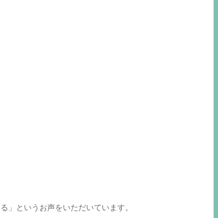
きる」というお声をいただいています。