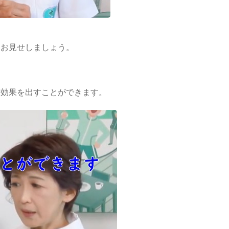
をお見せしましょう。
む効果を出すことができます。