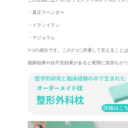
・真正ラベンダー
・イランイラン
・マジョラム
3つの成分です。この3つに共通して言えること
鎮静効果や抗不安効果があると夜間に気持ちが