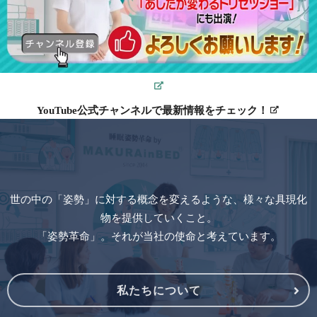
YouTube公式チャンネルで最新情報をチェック！
世の中の「姿勢」に対する概念を変えるような、様々な具現化
物を提供していくこと。
「姿勢革命」。それが当社の使命と考えています。
私たちについて