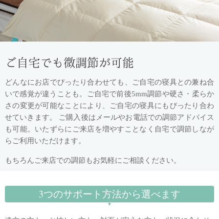
ご自宅でも微調節が可能
どんなにお店でぴったり合わせても、ご自宅の寝具との兼ね合
いで感覚が違うことも。ご自宅で前後5mm調節や硬さ・柔らか
さの変更が可能なことにより、ご自宅の寝具にもぴったり合わ
せていきます。
ご購入後はメールやお電話での調節アドバイス
も可能。いたずらにご来店を増やすことなく自宅で調節しなが
らご利用いただけます。
もちろんご来店での調節もお気軽にご相談ください。
3つのサポート方法から選べます