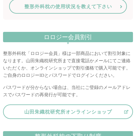
整形外科枕の使用状況を教えて下さい
ロロジー会員割引
整形外科枕「ロロジー会員」様は一部商品において割引対象に
なります。山田朱織枕研究所まで直接電話かメールにてご連絡
いただくか、オンラインショップで割引価格で購入可能です。
ご自身のロロジーIDとパスワードでログインください。
パスワードが分からない場合は、当社にご登録のメールアドレ
スでパスワードの再発行が可能です。
山田朱織枕研究所オンラインショップ