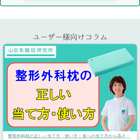
ユーザー様向けコラム
整形外科枕の正しい当て方・使い方｜首への当て方から高さ・