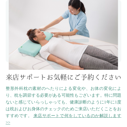
来店サポートお気軽にご予約ください
整形外科枕の素材のへたりによる変化や、お体の変化によ
り、枕を調節する必要がある可能性もございます。特に問題
ないと感じていらっしゃっても、健康診断のように1年に1度
は枕およびお身体のチェックのためご来店いただくことをお
すすめです。
来店サポートで何をしているのか解説します
>>