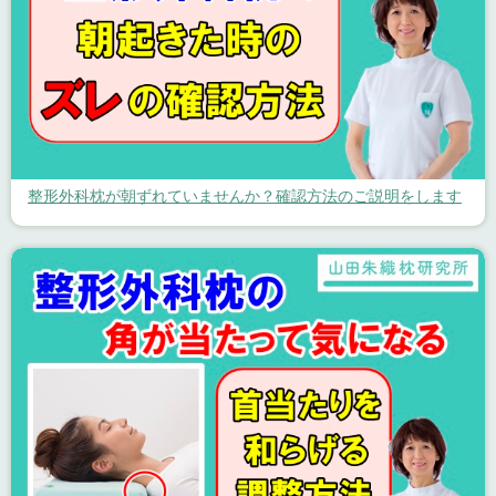
整形外科枕が朝ずれていませんか？確認方法のご説明をします