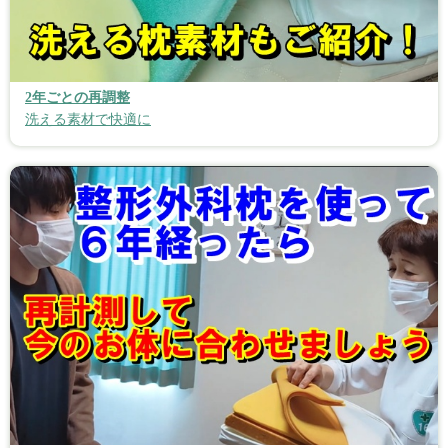
2年ごとの再調整
洗える素材で快適に