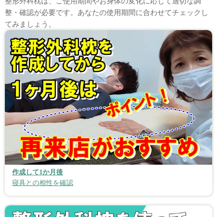
整形外科枕は、ご使用期間やお身体の変化に応じて適切な調
整・確認が必要です。あなたの使用期間に合わせてチェックし
てみましょう。
作成して1か月後
寝具との相性を確認