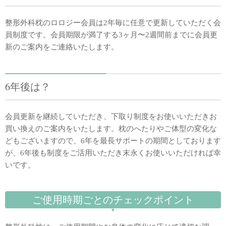
整形外科枕のロロジー会員は2年毎に任意で更新していただく会
員制度です。会員期限が満了する3ヶ月〜2週間前までに会員更
新のご案内をご連絡いたします。
6年後は？
会員更新を継続していただき、下取り制度をお使いいただきお
買い換えのご案内をいたします。枕のへたりやご体型の変化な
どもございますので、6年を最長サポートの期間としております
が、6年後も制度をご活用いただき末永くお使いいただければ幸
いです。
ご使用時期ごとのチェックポイント