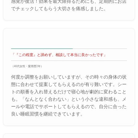
感覚が復活！効果を最大限得るためにも、定期的にお店
でチェックしてもらう大切さを痛感しました。
「『この程度』と諦めず、相談して本当に良かったです」
（40代女性・愛用歴2年）
何度か調整をお願いしていますが、その時々の身体の状
態に合わせて提案してもらえるのが有り難いです。シー
トの順番を入れ替えるだけで寝心地が劇的に変わること
も。「なんとなく合わない」という小さな違和感も、メ
ールや電話でサポートしてもらえるので、自分に合った
良い睡眠習慣を継続できています。