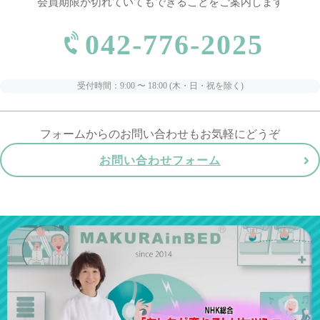
会員期限が切れていてもできることをご案内します
042-776-2025
受付時間：9:00 〜 18:00 (木・日・祝を除く)
フォームからのお問い合わせもお気軽にどうぞ
お問い合わせフォーム