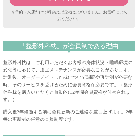
※予約・来店だけで料金のご請求はございません。お気軽にご来
店ください。
「整形外科枕」が会員制である理由
整形外科枕は、ご利用いただくお客様の身体状況・睡眠環境の
変化等に応じて、適宜メンテナンスが必要なことがあります。
計測後、オーダーメイドした枕について調節や再計測が必要な
時、そのサービスを受けるために会員資格が必要です。（整形
外科枕を購入いただくと自動的に2年間会員資格が付与されま
す。）
購入後2年経過する前に会員更新のご連絡を差し上げます。2年
毎の更新制の任意の会員制度です。