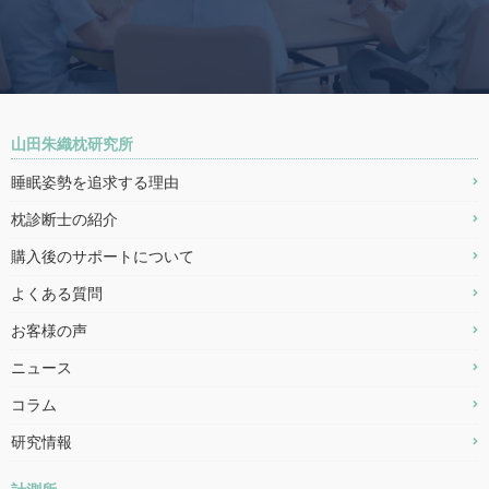
山田朱織枕研究所
睡眠姿勢を追求する理由
枕診断士の紹介
購入後のサポートについて
よくある質問
お客様の声
ニュース
コラム
研究情報