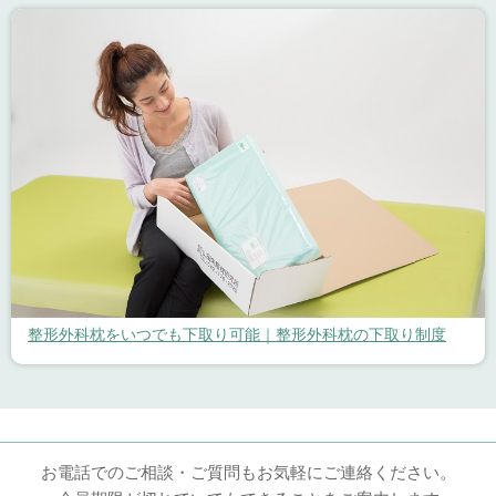
整形外科枕をいつでも下取り可能｜整形外科枕の下取り制度
お電話でのご相談・ご質問もお気軽にご連絡ください。