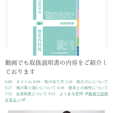
動画でも取扱説明書の内容を
ご紹介し
ております
0:00 タイトル
0:08 枕の当て方
2:29 枕のズレについて
5:27 枕の取り扱いについて
6:38 寝具との相性について
7:53 会員制度について
9:52 よくある質問
動画で説明
を見る >>