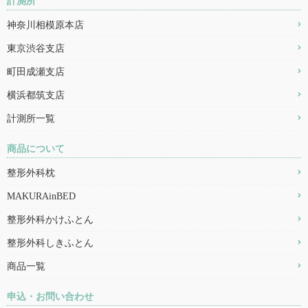
計測所
神奈川相模原本店
東京渋谷支店
町田成瀬支店
横浜都筑支店
計測所一覧
商品について
整形外科枕
MAKURAinBED
整形外科かけふとん
整形外科しきふとん
商品一覧
申込・お問い合わせ