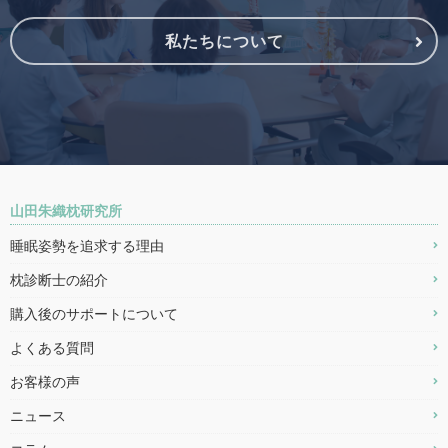
私たちについて
山田朱織枕研究所
睡眠姿勢を追求する理由
枕診断士の紹介
購入後のサポートについて
よくある質問
お客様の声
ニュース