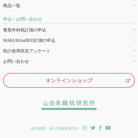
商品一覧
申込・お問い合わせ
整形外科枕計測の申込
MAKURAinBED計測の申込
枕の使用状況アンケート
お問い合わせ
オンラインショップ
会社概要
個人情報保護方針