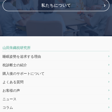
私たちについて
山田朱織枕研究所
睡眠姿勢を追求する理由
枕診断士の紹介
購入後のサポートについて
よくある質問
お客様の声
ニュース
コラム