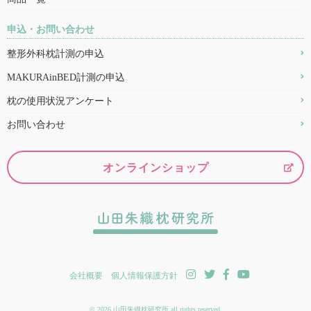
申込・お問い合わせ
整形外科枕計測の申込
MAKURAinBED計測の申込
枕の使用状況アンケート
お問い合わせ
オンラインショップ
会社概要
個人情報保護方針
© 2026 山田朱織枕研究所 all rights reserved.