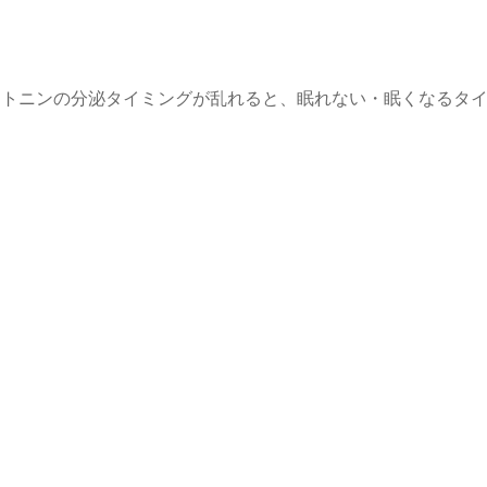
ラトニンの分泌タイミングが乱れると、眠れない・眠くなるタ