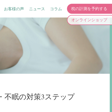
お客様の声
ニュース
コラム
枕の計測を予約する
オンラインショップ
・不眠の対策3ステップ