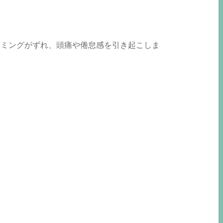
イミングがずれ、頭痛や倦怠感を引き起こしま