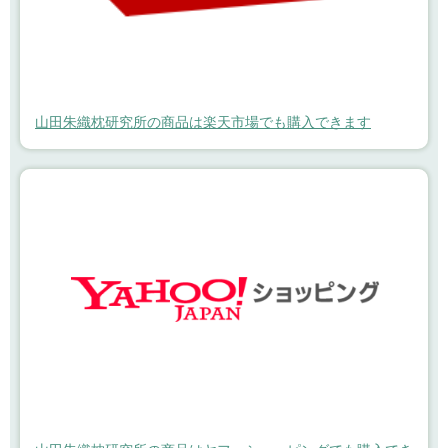
山田朱織枕研究所の商品は楽天市場でも購入できます