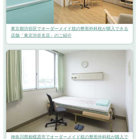
東京都渋谷区でオーダーメイド枕の整形外科枕が購入できる
店舗「東京渋谷支店」のご紹介
神奈川県相模原市でオーダーメイド枕の整形外科枕が購入で