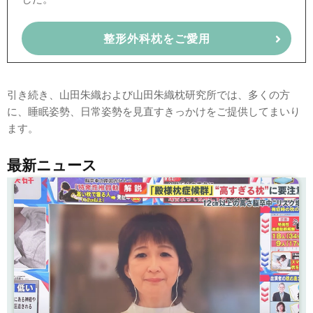
整形外科枕をご愛用
引き続き、山田朱織および山田朱織枕研究所では、多くの方
に、睡眠姿勢、日常姿勢を見直すきっかけをご提供してまいり
ます。
最新ニュース