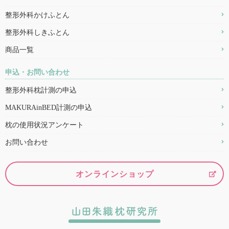
整形外科かけふとん
整形外科しきふとん
商品一覧
申込・お問い合わせ
整形外科枕計測の申込
MAKURAinBED計測の申込
枕の使用状況アンケート
お問い合わせ
オンラインショップ