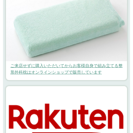
ご来店せずに購入いただいてからお客様自身で組み立てる整
形外科枕はオンラインショップで販売しています