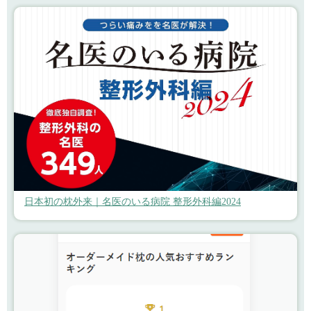
日本初の枕外来｜名医のいる病院 整形外科編2024