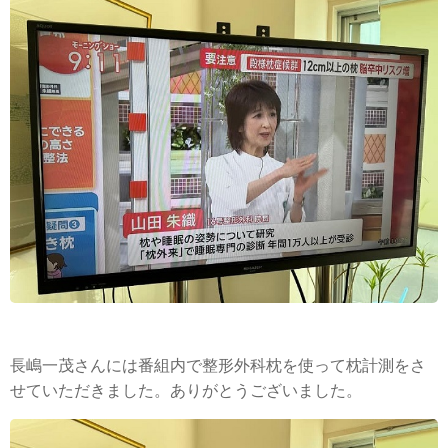
長嶋一茂さんには番組内で整形外科枕を使って枕計測をさ
せていただきました。ありがとうございました。