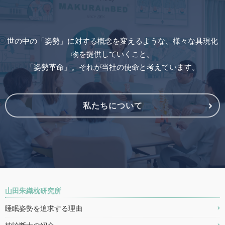
世の中の「姿勢」に対する概念を変えるような、様々な具現化
物を提供していくこと。
「姿勢革命」。それが当社の使命と考えています。
私たちについて
山田朱織枕研究所
睡眠姿勢を追求する理由