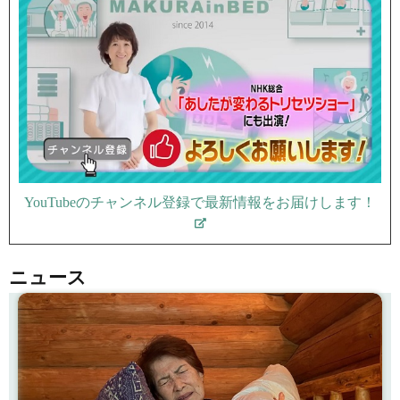
YouTubeのチャンネル登録で最新情報をお届けします！
ニュース