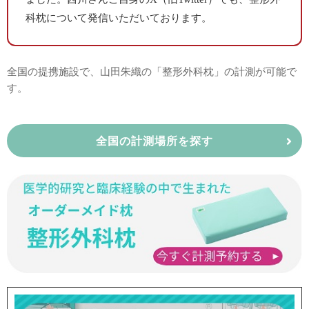
科枕について発信いただいております。
全国の提携施設で、山田朱織の「整形外科枕」の計測が可能で
す。
全国の計測場所を探す