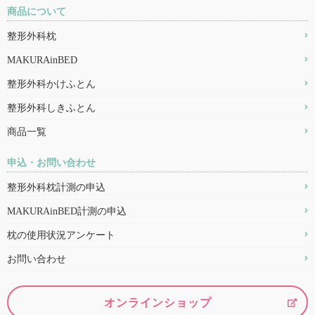
商品について
整形外科枕
MAKURAinBED
整形外科かけふとん
整形外科しきふとん
商品一覧
申込・お問い合わせ
整形外科枕計測の申込
MAKURAinBED計測の申込
枕の使用状況アンケート
お問い合わせ
オンラインショップ