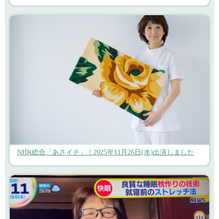
NHK総合「あさイチ」｜2025年11月26日(水)出演しました