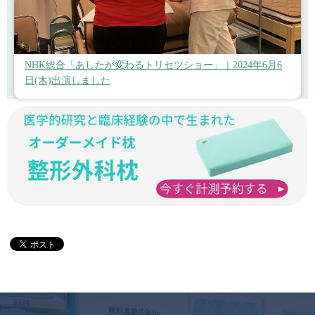
NHK総合「あしたが変わるトリセツショー」｜2024年6月6
日(木)出演しました