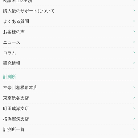
枕診断士の紹介
購入後のサポートについて
よくある質問
お客様の声
ニュース
コラム
研究情報
計測所
神奈川相模原本店
東京渋谷支店
町田成瀬支店
横浜都筑支店
計測所一覧