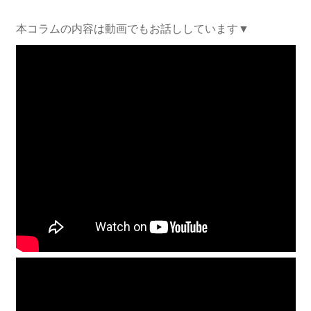
本コラムの内容は動画でもお話ししています▼