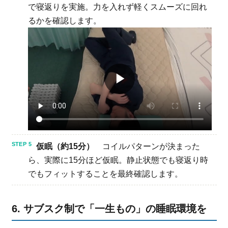
で寝返りを実施。力を入れず軽くスムーズに回れ
るかを確認します。
▶
仮眠（約15分）
コイルパターンが決まった
ら、実際に15分ほど仮眠。静止状態でも寝返り時
でもフィットすることを最終確認します。
6. サブスク制で「一生もの」の睡眠環境を