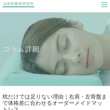
コラム詳細
枕だけでは足りない理由｜右肩・左骨盤ま
で体格差に合わせるオーダーメイドマッ
トレス