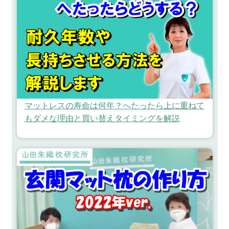
マットレスの寿命は何年？へたったら上に重ねて
もダメな理由と買い替えタイミングを解説