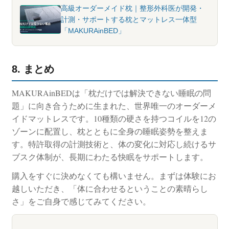
高級オーダーメイド枕｜整形外科医が開発・
計測・サポートする枕とマットレス一体型
「MAKURAinBED」
8. まとめ
MAKURAinBEDは「枕だけでは解決できない睡眠の問
題」に向き合うために生まれた、世界唯一のオーダーメ
イドマットレスです。10種類の硬さを持つコイルを12の
ゾーンに配置し、枕とともに全身の睡眠姿勢を整えま
す。特許取得の計測技術と、体の変化に対応し続けるサ
ブスク体制が、長期にわたる快眠をサポートします。
購入をすぐに決めなくても構いません。まずは体験にお
越しいただき、「体に合わせるということの素晴らし
さ」をご自身で感じてみてください。