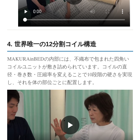
4. 世界唯一の12分割コイル構造
MAKURAinBEDの内部には、不織布で包まれた四角い
コイルユニットが敷き詰められています。コイルの直
径・巻き数・圧縮率を変えることで10段階の硬さを実現
し、それを体の部位ごとに配置します。
▶