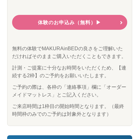
体験のお申込み（無料）▶
無料の体験でMAKURAinBEDの良さをご理解いた
だければそのままご購入いただくこともできます。
計測・ご提案に十分なお時間をいただくため、【連
続する2枠】のご予約をお願いいたします。
ご予約の際は、各枠の「連絡事項」欄に「オーダー
メイドマットレス」とご記入ください。
ご来店時間は1枠目の開始時間となります。（最終
時間枠のみでのご予約は対象外となります）