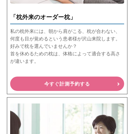
「枕外来のオーダー枕」
私の枕外来には、朝から肩がこる、枕が合わない、
何度も目が覚めるという患者様が沢山来院します。
好みで枕を選んでいませんか？
首を休めるための枕は、体格によって適合する高さ
が違います。
今すぐ計測予約する