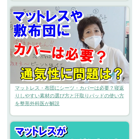
マットレス・布団にシーツ・カバーは必要？寝返
りしやすい素材の選び方と汗取りパッドの使い方
を整形外科医が解説