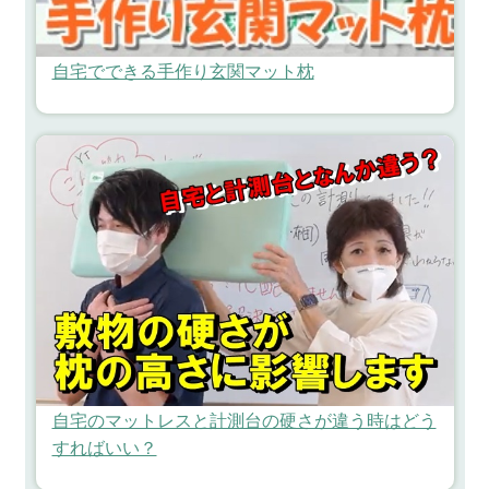
自宅でできる手作り玄関マット枕
自宅のマットレスと計測台の硬さが違う時はどう
すればいい？