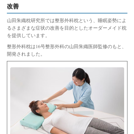
改善
山田朱織枕研究所では整形外科枕という、睡眠姿勢によ
るさまざまな症状の改善を目的としたオーダーメイド枕
を提供しています。
整形外科枕は16号整形外科の山田朱織医師監修のもと、
開発されました。