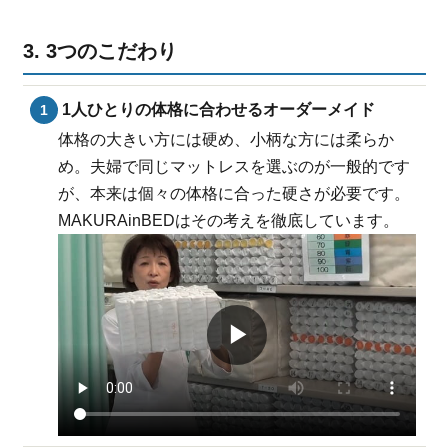
3. 3つのこだわり
1人ひとりの体格に合わせるオーダーメイド
体格の大きい方には硬め、小柄な方には柔らか
め。夫婦で同じマットレスを選ぶのが一般的です
が、本来は個々の体格に合った硬さが必要です。
MAKURAinBEDはその考えを徹底しています。
▶