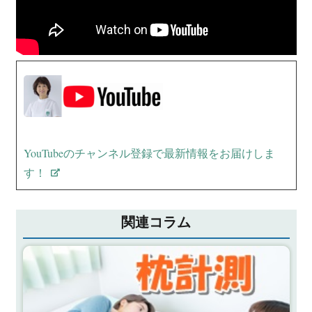
YouTubeのチャンネル登録で最新情報をお届けしま
す！
関連コラム