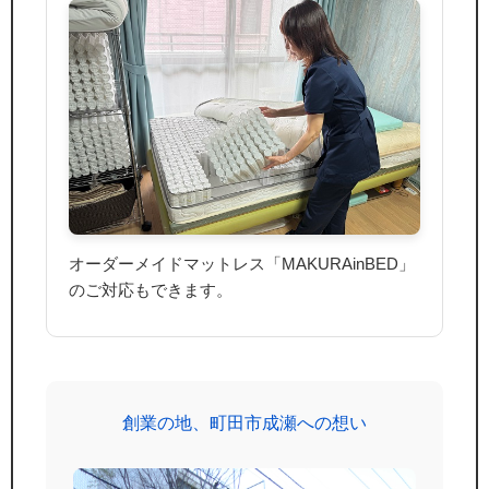
オーダーメイドマットレス「MAKURAinBED」
のご対応もできます。
創業の地、町田市成瀬への想い