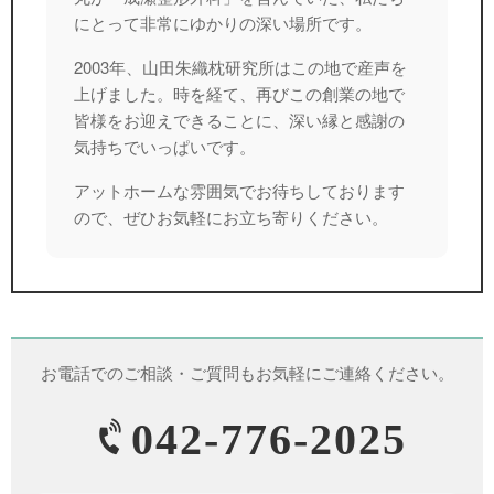
にとって非常にゆかりの深い場所です。
2003年、山田朱織枕研究所はこの地で産声を
上げました。時を経て、再びこの創業の地で
皆様をお迎えできることに、深い縁と感謝の
気持ちでいっぱいです。
アットホームな雰囲気でお待ちしております
ので、ぜひお気軽にお立ち寄りください。
お電話でのご相談・ご質問もお気軽にご連絡ください。
042-776-2025