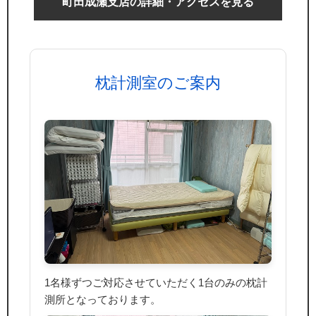
町田成瀬支店の詳細・アクセスを見る
枕計測室のご案内
1名様ずつご対応させていただく1台のみの枕計
測所となっております。