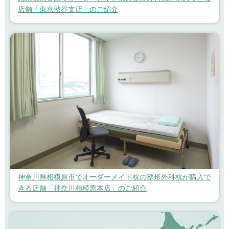
店舗「東京渋谷支店」のご紹介
神奈川県相模原市でオーダーメイド枕の整形外科枕が購入で
きる店舗「神奈川相模原本店」のご紹介