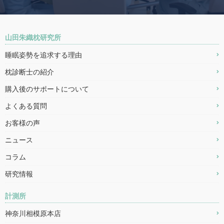
山田朱織枕研究所
睡眠姿勢を追求する理由
枕診断士の紹介
購入後のサポートについて
よくある質問
お客様の声
ニュース
コラム
研究情報
計測所
神奈川相模原本店