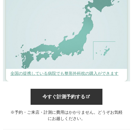
全国の提携している病院でも整形外科枕の購入ができます
今すぐ計測予約する
※予約・ご来店・計測に費用はかかりません。どうぞお気軽
にお越しください。