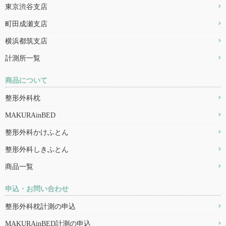
東京渋谷支店
町田成瀬支店
横浜都筑支店
計測所一覧
商品について
整形外科枕
MAKURAinBED
整形外科かけふとん
整形外科しきふとん
商品一覧
申込・お問い合わせ
整形外科枕計測の申込
MAKURAinBED計測の申込