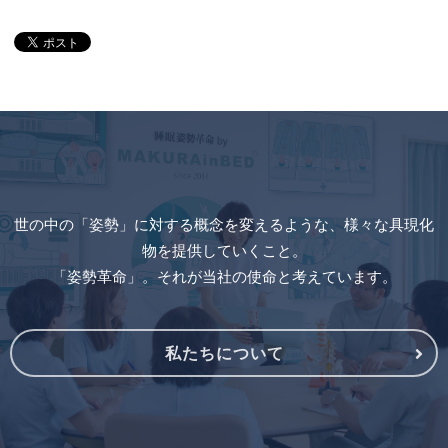
世の中の「姿勢」に対する概念を変えるような、様々な具現化
物を提供していくこと。
「姿勢革命」。それが当社の使命と考えています。
私たちについて