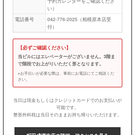
予約カレンダーをご確認くださ
い）
電話番号
042-776-2025（相模原本店受
付）
【必ずご確認ください】
当ビルにはエレベーターがございません。3階ま
で階段でお上がりいただく形となります。
※お手伝いが必要な際は、事前にお電話にてご相談くだ
さい。
当日は現金もしくはクレジットカードでのお支払いが
可能です。
整形外科枕は当日そのままお持ち帰りいただけます。