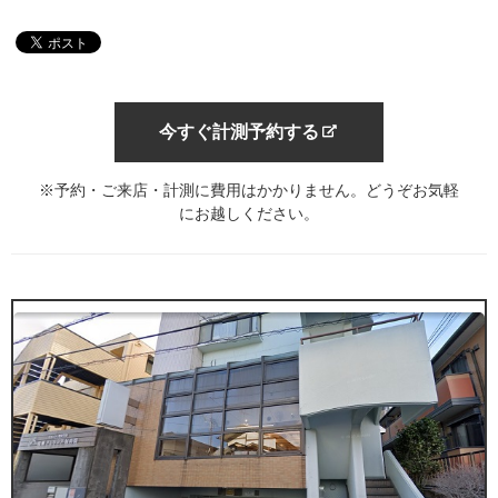
今すぐ計測予約する
※予約・ご来店・計測に費用はかかりません。どうぞお気軽
にお越しください。