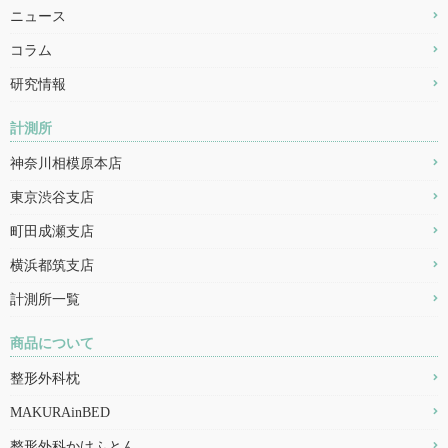
ニュース
コラム
研究情報
計測所
神奈川相模原本店
東京渋谷支店
町田成瀬支店
横浜都筑支店
計測所一覧
商品について
整形外科枕
MAKURAinBED
整形外科かけふとん