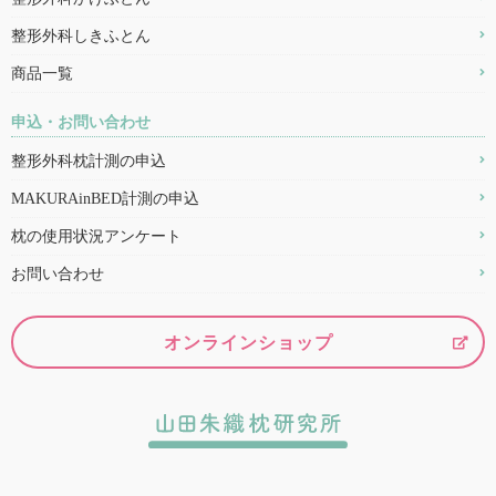
整形外科しきふとん
商品一覧
申込・お問い合わせ
整形外科枕計測の申込
MAKURAinBED計測の申込
枕の使用状況アンケート
お問い合わせ
オンラインショップ