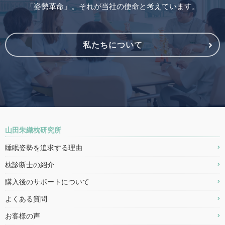
「姿勢革命」。それが当社の使命と考えています。
私たちについて
山田朱織枕研究所
睡眠姿勢を追求する理由
枕診断士の紹介
購入後のサポートについて
よくある質問
お客様の声